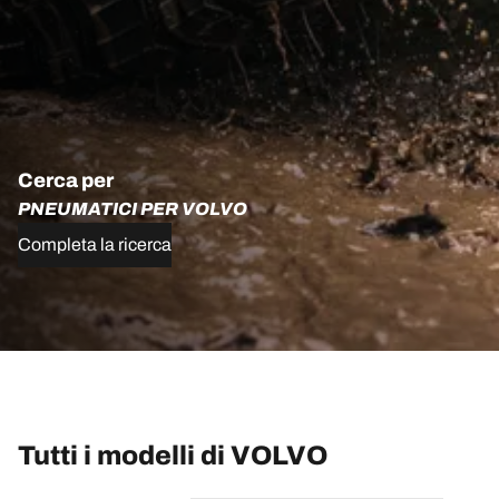
Cerca per
PNEUMATICI PER VOLVO
Completa la ricerca
Tutti i modelli di VOLVO