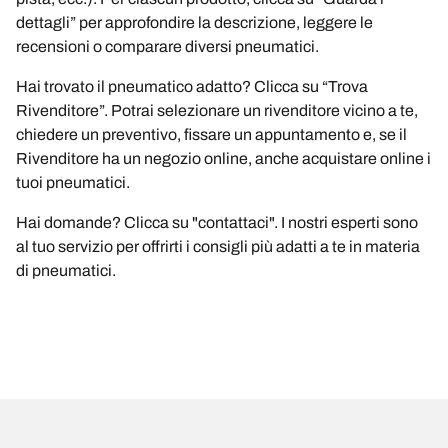
dettagli” per approfondire la descrizione, leggere le
recensioni o comparare diversi pneumatici.
Hai trovato il pneumatico adatto? Clicca su “Trova
Rivenditore”. Potrai selezionare un rivenditore vicino a te,
chiedere un preventivo, fissare un appuntamento e, se il
Rivenditore ha un negozio online, anche acquistare online i
tuoi pneumatici.
Hai domande? Clicca su "contattaci". I nostri esperti sono
al tuo servizio per offrirti i consigli più adatti a te in materia
di pneumatici.