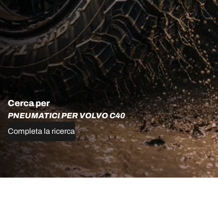
Cerca per
PNEUMATICI PER VOLVO C40
Completa la ricerca