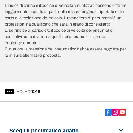
L’indice di carico e il codice di velocità visualizzati possono differire
leggermente rispetto a quelli della misura originale riportata sulla
carta di circolazione del veicolo. Il rivenditore di pneumatici è un
professionista qualificato che sarà in grado di consigliarti:
1. se l’indice di carico e/o il codice di velocità dei pneumatici
sostitutivi sono diversi da quelli dei pneumatici di primo
equipaggiamento;
2. qualora la pressione del pneumatico debba essere regolata per
la misura alternativa proposta.
/
VOLVO
C40
Scegli il pneumatico adatto