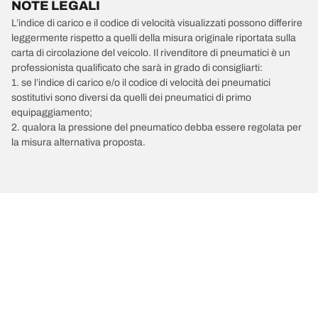
NOTE LEGALI
L’indice di carico e il codice di velocità visualizzati possono differire
leggermente rispetto a quelli della misura originale riportata sulla
carta di circolazione del veicolo. Il rivenditore di pneumatici è un
professionista qualificato che sarà in grado di consigliarti:
1. se l’indice di carico e/o il codice di velocità dei pneumatici
sostitutivi sono diversi da quelli dei pneumatici di primo
equipaggiamento;
2. qualora la pressione del pneumatico debba essere regolata per
la misura alternativa proposta.
/
VOLVO
S60