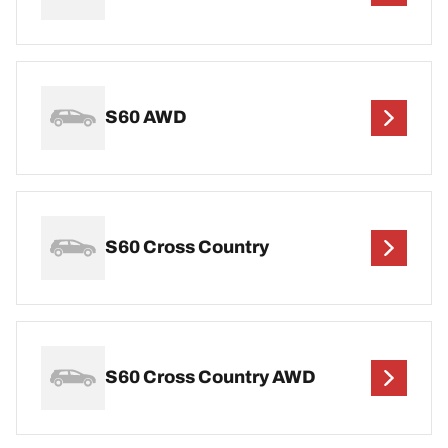
S60 AWD
S60 Cross Country
S60 Cross Country AWD