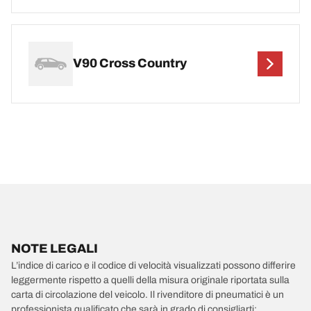
V90 Cross Country
NOTE LEGALI
L’indice di carico e il codice di velocità visualizzati possono differire
leggermente rispetto a quelli della misura originale riportata sulla
carta di circolazione del veicolo. Il rivenditore di pneumatici è un
professionista qualificato che sarà in grado di consigliarti: