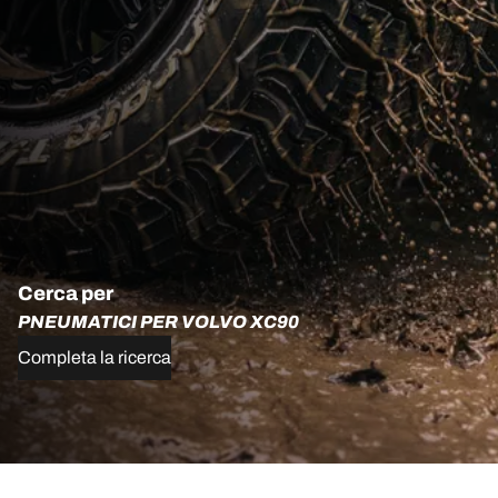
Cerca per
PNEUMATICI PER VOLVO XC90
Completa la ricerca