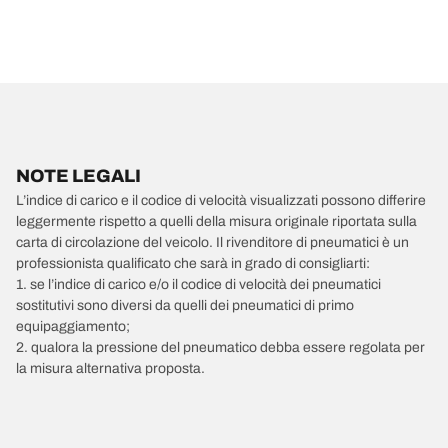
NOTE LEGALI
L’indice di carico e il codice di velocità visualizzati possono differire
leggermente rispetto a quelli della misura originale riportata sulla
carta di circolazione del veicolo. Il rivenditore di pneumatici è un
professionista qualificato che sarà in grado di consigliarti:
1. se l’indice di carico e/o il codice di velocità dei pneumatici
sostitutivi sono diversi da quelli dei pneumatici di primo
equipaggiamento;
2. qualora la pressione del pneumatico debba essere regolata per
la misura alternativa proposta.