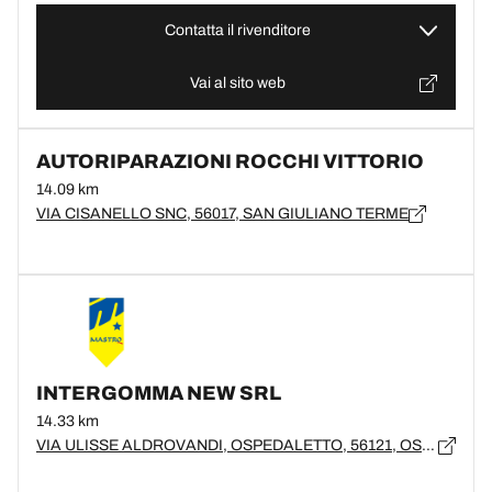
Contatta il rivenditore
Vai al sito web
AUTORIPARAZIONI ROCCHI VITTORIO
14.09 km
VIA CISANELLO SNC, 56017, SAN GIULIANO TERME
INTERGOMMA NEW SRL
14.33 km
VIA ULISSE ALDROVANDI, OSPEDALETTO, 56121, OSPEDALETTO, PI