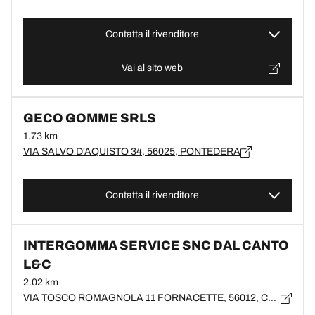
Contatta il rivenditore
Vai al sito web
GECO GOMME SRLS
1.73 km
VIA SALVO D'AQUISTO 34, 56025, PONTEDERA
Contatta il rivenditore
INTERGOMMA SERVICE SNC DAL CANTO
L&C
2.02 km
VIA TOSCO ROMAGNOLA 11 FORNACETTE, 56012, CALCINAIA, PI