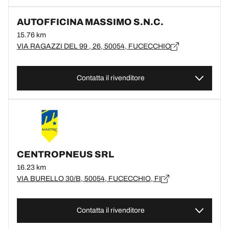
AUTOFFICINA MASSIMO S.N.C.
15.76 km
VIA RAGAZZI DEL 99 , 26, 50054, FUCECCHIO
Contatta il rivenditore
CENTROPNEUS SRL
16.23 km
VIA BURELLO 30/B, 50054, FUCECCHIO, FI
Contatta il rivenditore