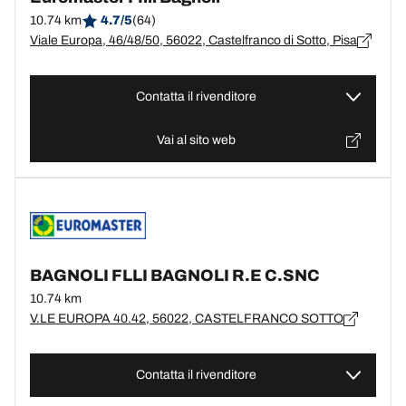
10.74 km
4.7/5
(64)
Viale Europa, 46/48/50, 56022, Castelfranco di Sotto, Pisa
Contatta il rivenditore
Vai al sito web
BAGNOLI FLLI BAGNOLI R.E C.SNC
10.74 km
V.LE EUROPA 40.42, 56022, CASTELFRANCO SOTTO
Contatta il rivenditore