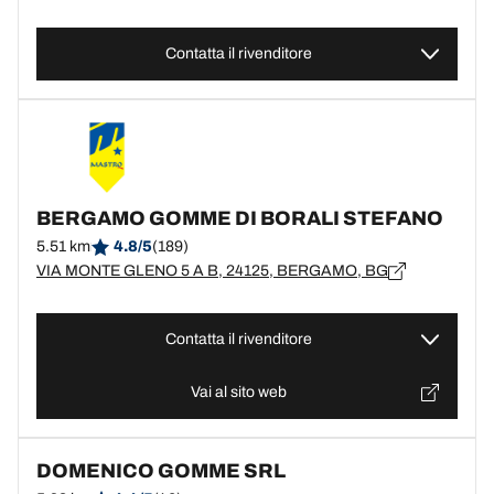
Contatta il rivenditore
BERGAMO GOMME DI BORALI STEFANO
5.51 km
4.8/5
(189)
VIA MONTE GLENO 5 A B, 24125, BERGAMO, BG
Contatta il rivenditore
Vai al sito web
DOMENICO GOMME SRL