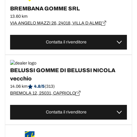
BREMBANA GOMME SRL
13.60 km
VIA ANGELO MAZZI 26, 24018, VILLA D ALME
Contatta il rivenditore
BELUSSI GOMME DI BELUSSI NICOLA
vecchio
14.06 km
4.8/5
(313)
BREMOLA 12, 25031, CAPRIOLO
Contatta il rivenditore