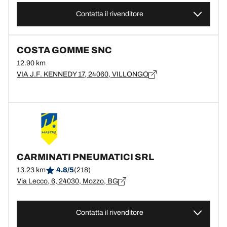
Contatta il rivenditore
COSTA GOMME SNC
12.90 km
VIA J.F. KENNEDY 17, 24060, VILLONGO
CARMINATI PNEUMATICI SRL
13.23 km
4.8/5
(218)
Via Lecco, 6, 24030, Mozzo, BG
Contatta il rivenditore