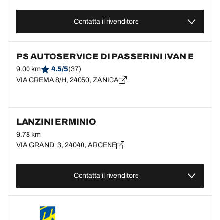
Contatta il rivenditore
PS AUTOSERVICE DI PASSERINI IVAN E
9.00 km
4.5/5
(37)
VIA CREMA 8/H, 24050, ZANICA
LANZINI ERMINIO
9.78 km
VIA GRANDI 3, 24040, ARCENE
Contatta il rivenditore