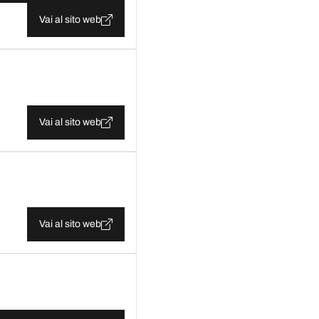
Vai al sito web
Vai al sito web
Vai al sito web