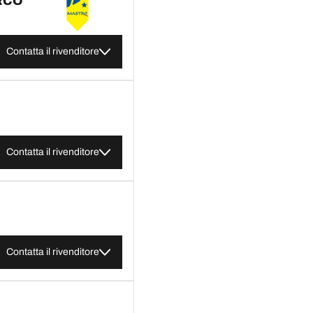
RCO
Contatta il rivenditore
Contatta il rivenditore
Contatta il rivenditore