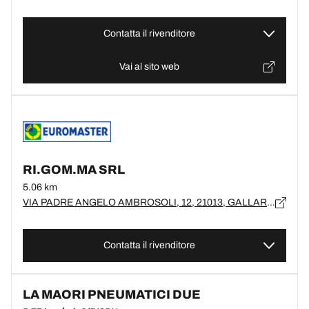
Contatta il rivenditore
Vai al sito web
RI.GOM.MA SRL
5.06 km
VIA PADRE ANGELO AMBROSOLI, 12, 21013, GALLARATE
Contatta il rivenditore
LA MAORI PNEUMATICI DUE