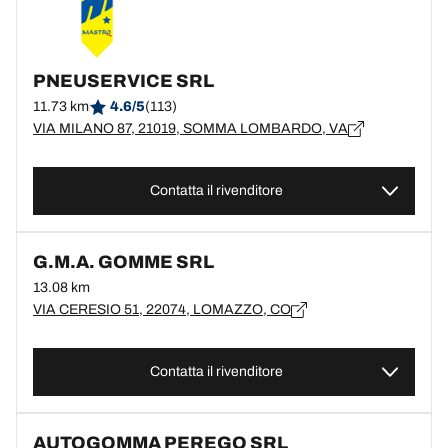
PNEUSERVICE SRL
11.73 km
4.6/5
(113)
VIA MILANO 87, 21019, SOMMA LOMBARDO, VA
Contatta il rivenditore
G.M.A. GOMME SRL
13.08 km
VIA CERESIO 51, 22074, LOMAZZO, CO
Contatta il rivenditore
AUTOGOMMA PEREGO SRL