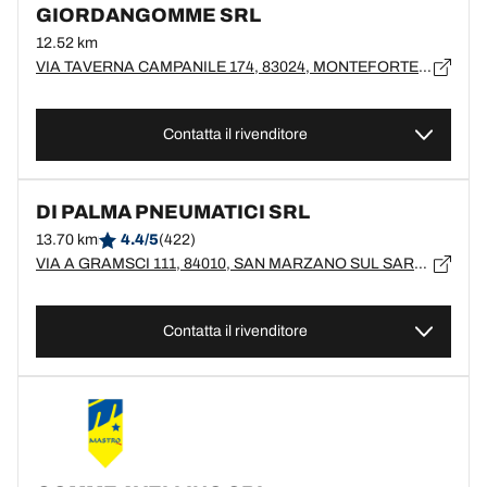
GIORDANGOMME SRL
12.52 km
VIA TAVERNA CAMPANILE 174, 83024, MONTEFORTE IRPINO, AV
Contatta il rivenditore
DI PALMA PNEUMATICI SRL
13.70 km
4.4/5
(422)
VIA A GRAMSCI 111, 84010, SAN MARZANO SUL SARNO, SA
Contatta il rivenditore