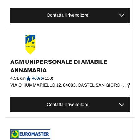
Contatta il rivenditore
AGM UNIPERSONALE DI AMABILE
ANNAMARIA
4.31 km
4.8/5
(150)
VIA CHIUMMARIELLO 12, 84083, CASTEL SAN GIORGIO, SA
Contatta il rivenditore