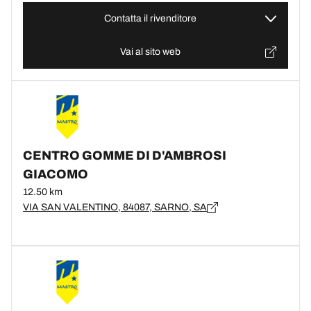
Contatta il rivenditore
Vai al sito web
CENTRO GOMME DI D'AMBROSI
GIACOMO
12.50 km
VIA SAN VALENTINO, 84087, SARNO, SA