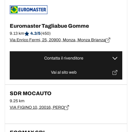
Euromaster Tagliabue Gomme
9.13 km
4.3/5
(450)
Via Enrico Fermi, 25, 20900, Monza, Monza Brianza
Contatta il rivenditore
Vai al sito web
SDR MOCAUTO
9.25 km
VIA FIGINO 10, 20016, PERO