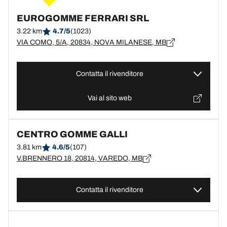
EUROGOMME FERRARI SRL
3.22 km
4.7/5
(1023)
VIA COMO, 5/A, 20834, NOVA MILANESE, MB
Contatta il rivenditore
Vai al sito web
CENTRO GOMME GALLI
3.81 km
4.6/5
(107)
V.BRENNERO 18, 20814, VAREDO, MB
Contatta il rivenditore