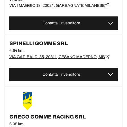
VIA I MAGGIO 18, 20024, GARBAGNATE MILANESE
Contatta il rivenditore
SPINELLI GOMME SRL
6.64 km
VIA GARIBALDI 85, 20811, CESANO MADERNO, MB
Contatta il rivenditore
GRECO GOMME RACING SRL
6.95 km