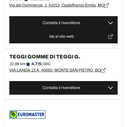
Via del Commercio, 1, 41013, Castelfranco Emilia, MO
Contatta il rivenditore
Vai al sito web
TEGGI GOMME DI TEGGI G.
10.99 km
4.7/5
(194)
VIA LANDA 13 A, 40050, MONTE SAN PIETRO, BO
Contatta il rivenditore