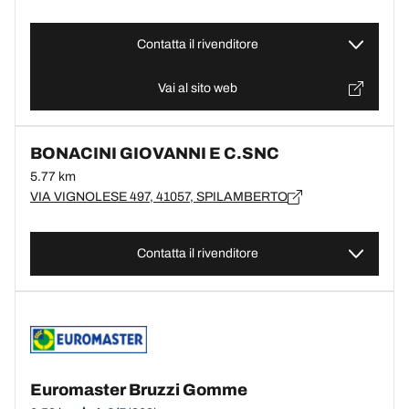
Contatta il rivenditore
Vai al sito web
BONACINI GIOVANNI E C.SNC
5.77 km
VIA VIGNOLESE 497, 41057, SPILAMBERTO
Contatta il rivenditore
Euromaster Bruzzi Gomme