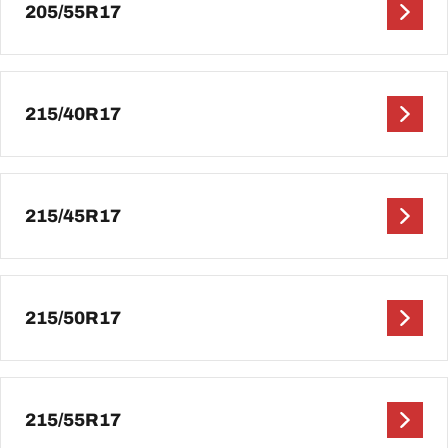
205/55R17
215/40R17
215/45R17
215/50R17
215/55R17