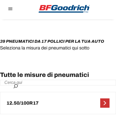
Go to page content
Go to page navigation
39 PNEUMATICI DA 17 POLLICI PER LA TUA AUTO
Seleziona la misura dei pneumatici qui sotto
Tutte le misure di pneumatici
12.50/100R17