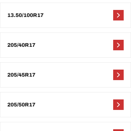
13.50/100R17
205/40R17
205/45R17
205/50R17