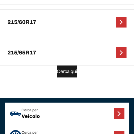
215/60R17
215/65R17
Cerca qui
Cerca per
Veicolo
Cerca per