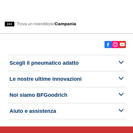
/
Trova un rivenditore
Campania
Scegli il pneumatico adatto
Le nostre ultime innovazioni
Noi siamo BFGoodrich
Aiuto e assistenza