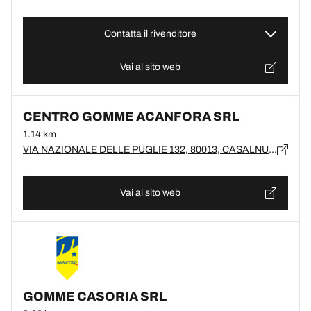
Contatta il rivenditore
Vai al sito web
CENTRO GOMME ACANFORA SRL
1.14 km
VIA NAZIONALE DELLE PUGLIE 132, 80013, CASALNUOVO DI NAPOLI, NA
Vai al sito web
GOMME CASORIA SRL