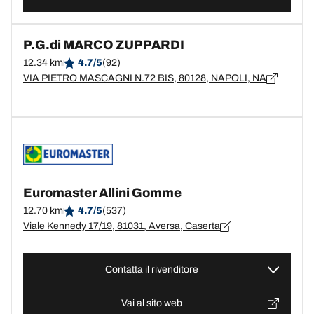
P.G.di MARCO ZUPPARDI
12.34 km
4.7/5
(92)
VIA PIETRO MASCAGNI N.72 BIS, 80128, NAPOLI, NA
Euromaster Allini Gomme
12.70 km
4.7/5
(537)
Viale Kennedy 17/19, 81031, Aversa, Caserta
Contatta il rivenditore
Vai al sito web