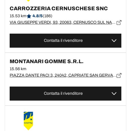
CARROZZERIA CERNUSCHESE SNC
15.53 km
4.8/5
(186)
VIA GIUSEPPE VERDI, 93, 20063, CERNUSCO SUL NAVIGLIO
Contatta il rivenditore
MONTANARI GOMME S.R.L.
15.56 km
PIAZZA DANTE PACI 3, 24042, CAPRIATE SAN GERVASIO, BG
Contatta il rivenditore