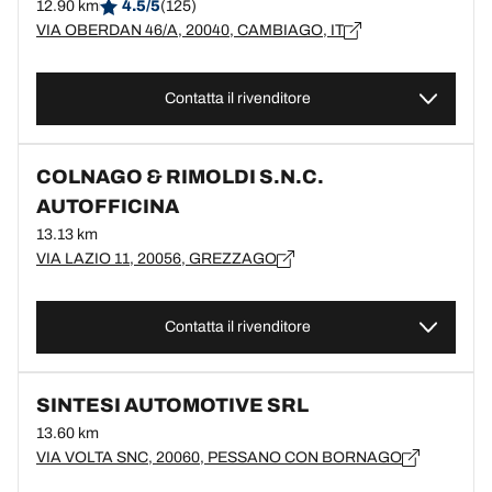
12.90 km
4.5/5
(125)
VIA OBERDAN 46/A, 20040, CAMBIAGO, IT
Contatta il rivenditore
COLNAGO & RIMOLDI S.N.C.
AUTOFFICINA
13.13 km
VIA LAZIO 11, 20056, GREZZAGO
Contatta il rivenditore
SINTESI AUTOMOTIVE SRL
13.60 km
VIA VOLTA SNC, 20060, PESSANO CON BORNAGO