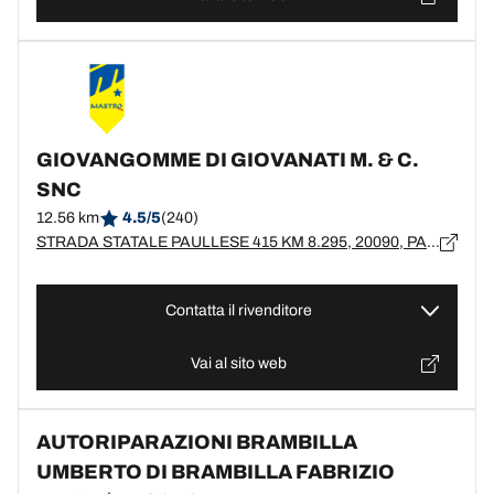
GIOVANGOMME DI GIOVANATI M. & C.
SNC
12.56 km
4.5/5
(240)
STRADA STATALE PAULLESE 415 KM 8.295, 20090, PANTIGLIATE, MI
Contatta il rivenditore
Vai al sito web
AUTORIPARAZIONI BRAMBILLA
UMBERTO DI BRAMBILLA FABRIZIO