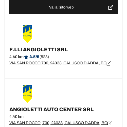
Vai al sito web
F.LLI ANGIOLETTI SRL
4.40 km
4.5/5
(523)
VIA SAN ROCCO 700, 24033, CALUSCO D ADDA, BG
ANGIOLETTI AUTO CENTER SRL
4.40 km
VIA SAN ROCCO, 700, 24033, CALUSCO D'ADDA, BG