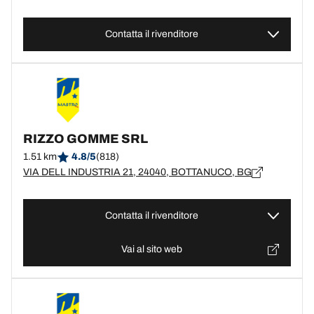
Contatta il rivenditore
RIZZO GOMME SRL
1.51 km
4.8/5
(818)
VIA DELL INDUSTRIA 21, 24040, BOTTANUCO, BG
Contatta il rivenditore
Vai al sito web