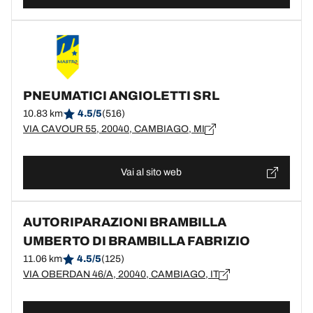
PNEUMATICI ANGIOLETTI SRL
10.83 km
4.5/5
(516)
VIA CAVOUR 55, 20040, CAMBIAGO, MI
Vai al sito web
AUTORIPARAZIONI BRAMBILLA
UMBERTO DI BRAMBILLA FABRIZIO
11.06 km
4.5/5
(125)
VIA OBERDAN 46/A, 20040, CAMBIAGO, IT