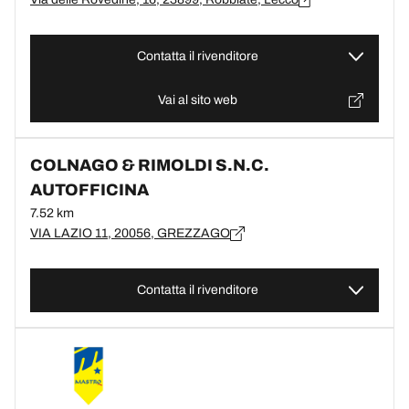
Contatta il rivenditore
Vai al sito web
COLNAGO & RIMOLDI S.N.C.
AUTOFFICINA
7.52 km
VIA LAZIO 11, 20056, GREZZAGO
Contatta il rivenditore