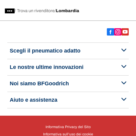
/
Trova un rivenditore
Lombardia
Scegli il pneumatico adatto
Le nostre ultime innovazioni
Noi siamo BFGoodrich
Aiuto e assistenza
Informativa Privacy del Sito
Informativa sull’uso dei cookie