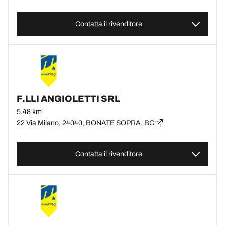
Contatta il rivenditore
F.LLI ANGIOLETTI SRL
5.48 km
22 Via Milano, 24040, BONATE SOPRA, BG
Contatta il rivenditore